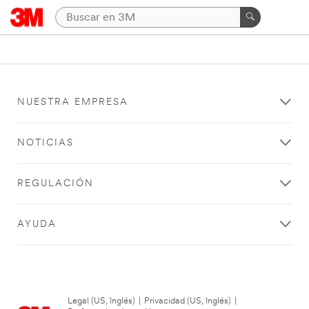
NUESTRA EMPRESA
NOTICIAS
REGULACIÓN
AYUDA
Legal (US, Inglés)
|
Privacidad (US, Inglés)
|