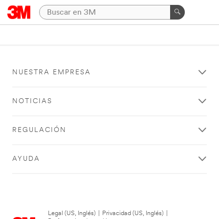
NUESTRA EMPRESA
NOTICIAS
REGULACIÓN
AYUDA
Legal (US, Inglés)
|
Privacidad (US, Inglés)
|