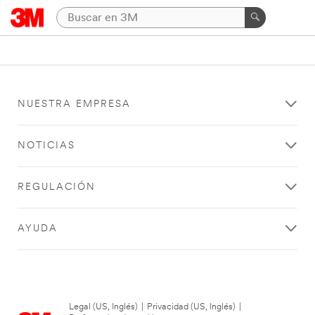
NUESTRA EMPRESA
NOTICIAS
REGULACIÓN
AYUDA
Legal (US, Inglés)
|
Privacidad (US, Inglés)
|