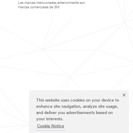
Las marcas mencionadas anteriormente son
marcas comerciales de 3M.
This website uses cookies on your device to
enhance site navigation, analyze site usage,
and deliver you advertisements based on
your interests.
Cookie Notice