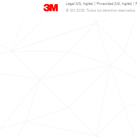
Legal (US, Inglés)
|
Privacidad (US, Inglés)
|
© 3M 2026. Todos los derechos reservados..