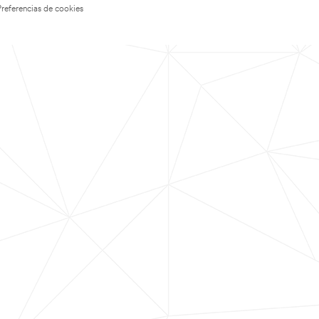
Preferencias de cookies