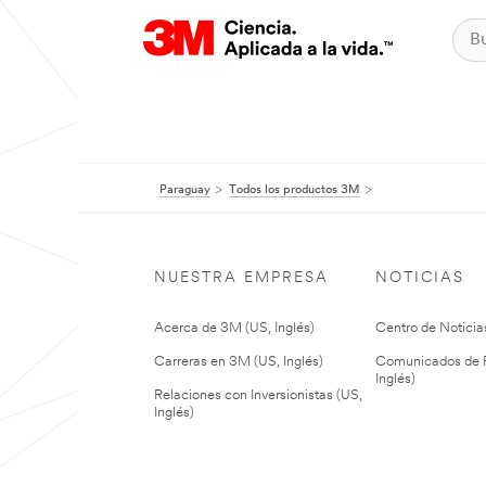
Paraguay
Todos los productos 3M
NUESTRA EMPRESA
NOTICIAS
Acerca de 3M (US, Inglés)
Centro de Noticias
Carreras en 3M (US, Inglés)
Comunicados de P
Inglés)
Relaciones con Inversionistas (US,
Inglés)