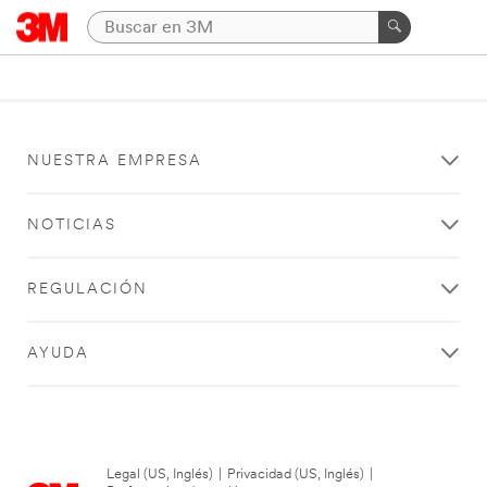
NUESTRA EMPRESA
NOTICIAS
REGULACIÓN
AYUDA
Legal (US, Inglés)
|
Privacidad (US, Inglés)
|