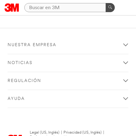
NUESTRA EMPRESA
NOTICIAS
REGULACIÓN
AYUDA
Legal (US, Inglés)
|
Privacidad (US, Inglés)
|