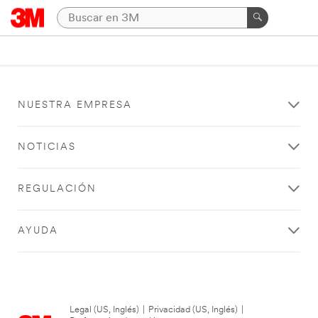
NUESTRA EMPRESA
NOTICIAS
REGULACIÓN
AYUDA
Legal (US, Inglés)
|
Privacidad (US, Inglés)
|