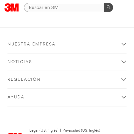
NUESTRA EMPRESA
NOTICIAS
REGULACIÓN
AYUDA
Legal (US, Inglés)
|
Privacidad (US, Inglés)
|