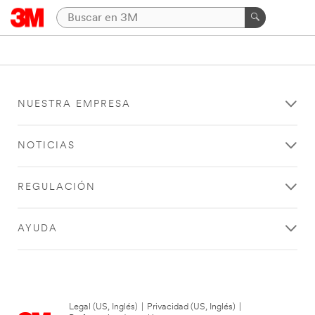
NUESTRA EMPRESA
NOTICIAS
REGULACIÓN
AYUDA
Legal (US, Inglés)
|
Privacidad (US, Inglés)
|