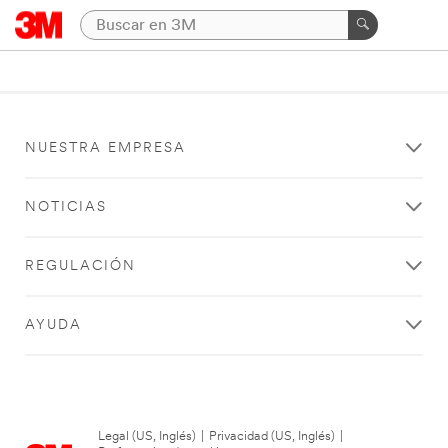
NUESTRA EMPRESA
NOTICIAS
REGULACIÓN
AYUDA
Legal (US, Inglés)
|
Privacidad (US, Inglés)
|