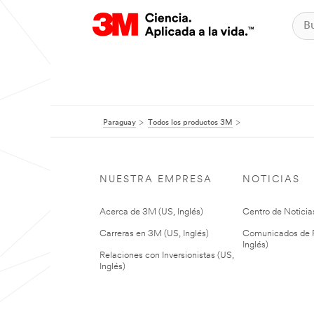
Paraguay
Todos los productos 3M
NUESTRA EMPRESA
NOTICIAS
Acerca de 3M (US, Inglés)
Centro de Noticias
Carreras en 3M (US, Inglés)
Comunicados de P
Inglés)
Relaciones con Inversionistas (US,
Inglés)