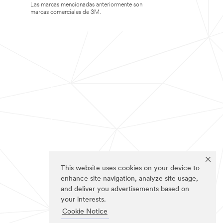
Las marcas mencionadas anteriormente son
marcas comerciales de 3M.
This website uses cookies on your device to
enhance site navigation, analyze site usage,
and deliver you advertisements based on
your interests.
Cookie Notice