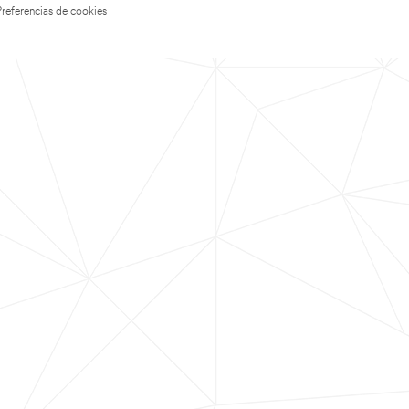
Preferencias de cookies