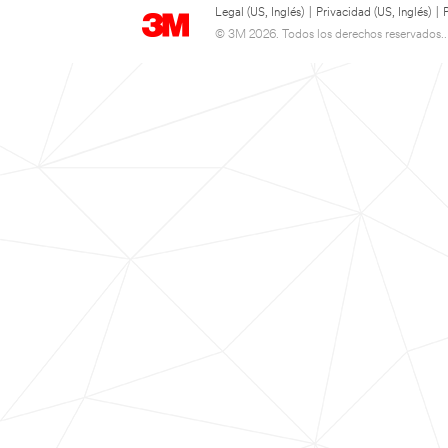
Legal (US, Inglés)
|
Privacidad (US, Inglés)
|
© 3M 2026. Todos los derechos reservados..