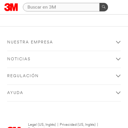
NUESTRA EMPRESA
NOTICIAS
REGULACIÓN
AYUDA
Legal (US, Inglés)
|
Privacidad (US, Inglés)
|