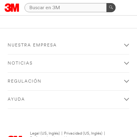
NUESTRA EMPRESA
NOTICIAS
REGULACIÓN
AYUDA
Legal (US, Inglés)
|
Privacidad (US, Inglés)
|