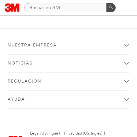
NUESTRA EMPRESA
NOTICIAS
REGULACIÓN
AYUDA
Legal (US, Inglés)
|
Privacidad (US, Inglés)
|