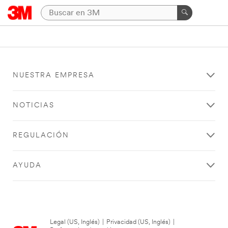
NUESTRA EMPRESA
NOTICIAS
REGULACIÓN
AYUDA
Legal (US, Inglés)
|
Privacidad (US, Inglés)
|