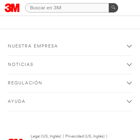
NUESTRA EMPRESA
NOTICIAS
REGULACIÓN
AYUDA
Legal (US, Inglés)
|
Privacidad (US, Inglés)
|