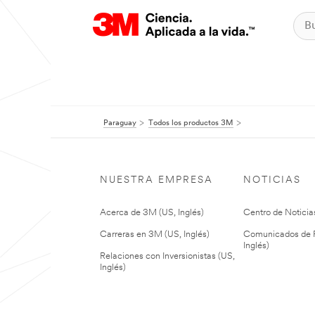
Paraguay
Todos los productos 3M
NUESTRA EMPRESA
NOTICIAS
Acerca de 3M (US, Inglés)
Centro de Noticias
Carreras en 3M (US, Inglés)
Comunicados de P
Inglés)
Relaciones con Inversionistas (US,
Inglés)