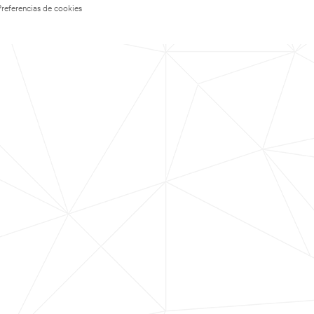
Preferencias de cookies