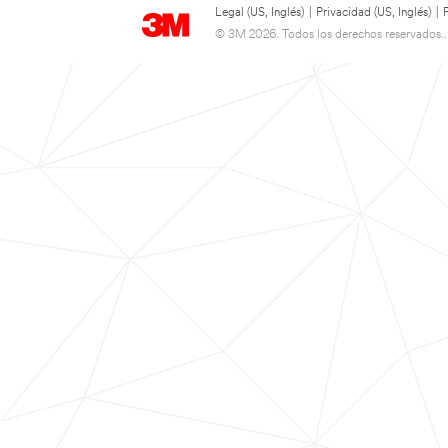
Legal (US, Inglés)
|
Privacidad (US, Inglés)
|
© 3M 2026. Todos los derechos reservados..