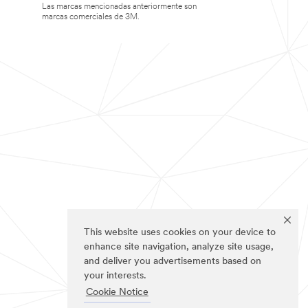
Las marcas mencionadas anteriormente son
marcas comerciales de 3M.
This website uses cookies on your device to
enhance site navigation, analyze site usage,
and deliver you advertisements based on
your interests.
Cookie Notice