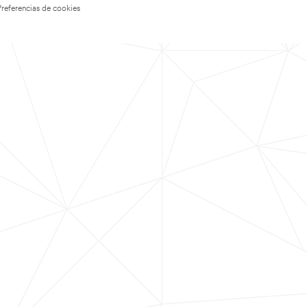
Preferencias de cookies