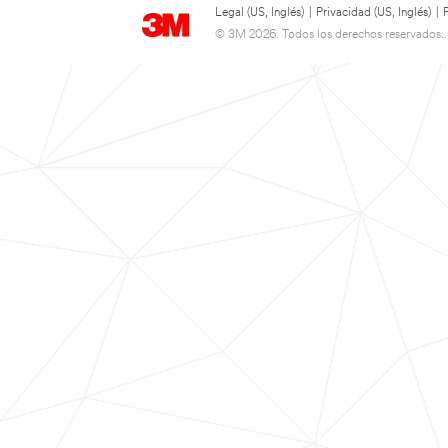
Legal (US, Inglés)
|
Privacidad (US, Inglés)
|
© 3M 2026. Todos los derechos reservados..