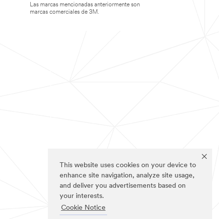
Las marcas mencionadas anteriormente son
marcas comerciales de 3M.
This website uses cookies on your device to
enhance site navigation, analyze site usage,
and deliver you advertisements based on
your interests.
Cookie Notice