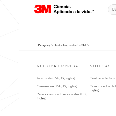
Paraguay
Todos los productos 3M
NUESTRA EMPRESA
NOTICIAS
Acerca de 3M (US, Inglés)
Centro de Noticias
Carreras en 3M (US, Inglés)
Comunicados de P
Inglés)
Relaciones con Inversionistas (US,
Inglés)