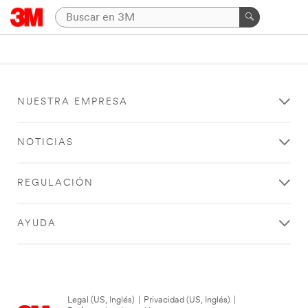
NUESTRA EMPRESA
NOTICIAS
REGULACIÓN
AYUDA
Legal (US, Inglés)
|
Privacidad (US, Inglés)
|