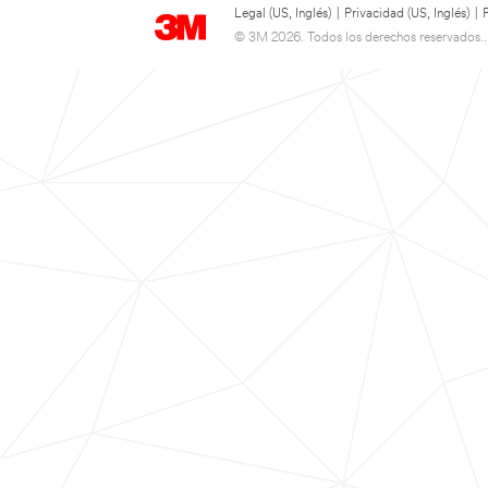
Legal (US, Inglés)
|
Privacidad (US, Inglés)
|
© 3M 2026. Todos los derechos reservados..