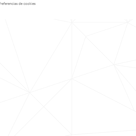
Preferencias de cookies