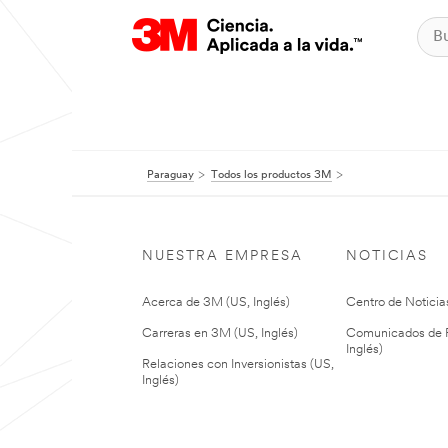
Paraguay
Todos los productos 3M
NUESTRA EMPRESA
NOTICIAS
Acerca de 3M (US, Inglés)
Centro de Noticias
Carreras en 3M (US, Inglés)
Comunicados de P
Inglés)
Relaciones con Inversionistas (US,
Inglés)