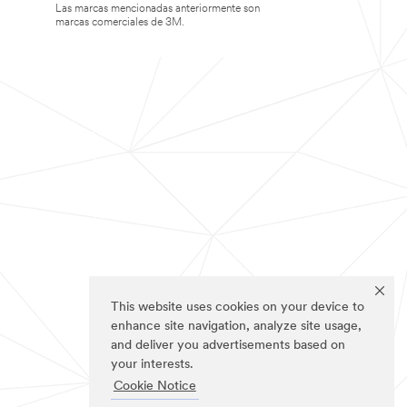
Las marcas mencionadas anteriormente son
marcas comerciales de 3M.
This website uses cookies on your device to
enhance site navigation, analyze site usage,
and deliver you advertisements based on
your interests.
Cookie Notice