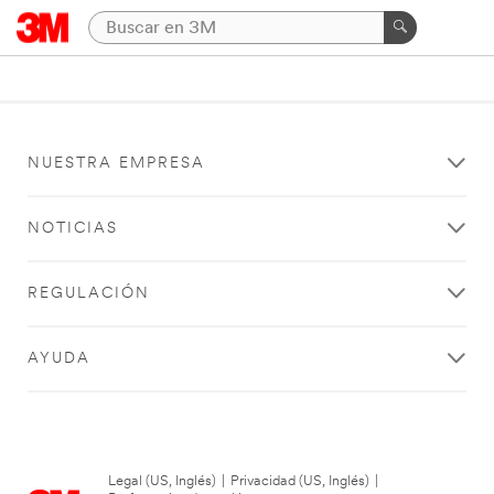
NUESTRA EMPRESA
NOTICIAS
REGULACIÓN
AYUDA
Legal (US, Inglés)
|
Privacidad (US, Inglés)
|