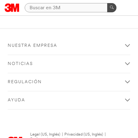
NUESTRA EMPRESA
NOTICIAS
REGULACIÓN
AYUDA
Legal (US, Inglés)
|
Privacidad (US, Inglés)
|