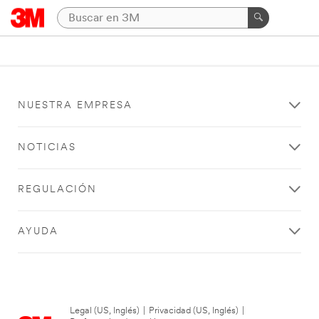
NUESTRA EMPRESA
NOTICIAS
REGULACIÓN
AYUDA
Legal (US, Inglés)
|
Privacidad (US, Inglés)
|