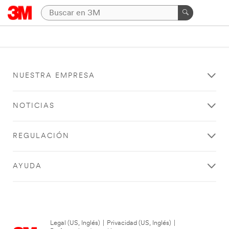
NUESTRA EMPRESA
NOTICIAS
REGULACIÓN
AYUDA
Legal (US, Inglés)
|
Privacidad (US, Inglés)
|