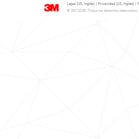
Legal (US, Inglés)
|
Privacidad (US, Inglés)
|
© 3M 2026. Todos los derechos reservados..