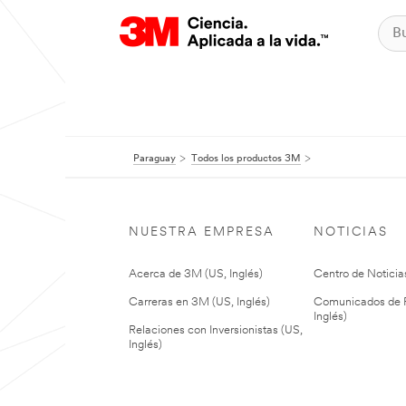
Paraguay
Todos los productos 3M
NUESTRA EMPRESA
NOTICIAS
Acerca de 3M (US, Inglés)
Centro de Noticias
Carreras en 3M (US, Inglés)
Comunicados de P
Inglés)
Relaciones con Inversionistas (US,
Inglés)