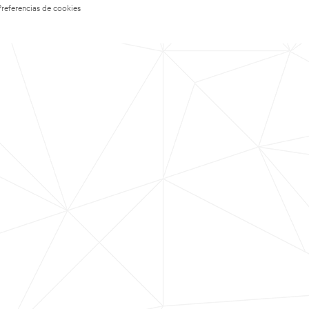
Preferencias de cookies