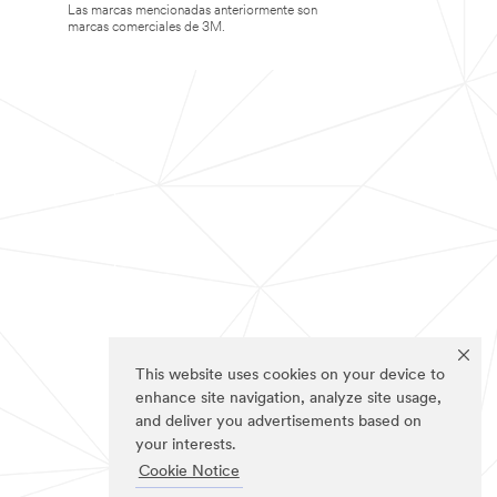
Las marcas mencionadas anteriormente son
marcas comerciales de 3M.
This website uses cookies on your device to
enhance site navigation, analyze site usage,
and deliver you advertisements based on
your interests.
Cookie Notice