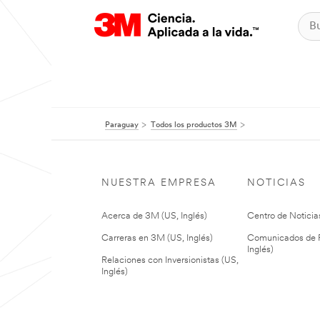
Paraguay
Todos los productos 3M
NUESTRA EMPRESA
NOTICIAS
Acerca de 3M (US, Inglés)
Centro de Noticias
Carreras en 3M (US, Inglés)
Comunicados de P
Inglés)
Relaciones con Inversionistas (US,
Inglés)