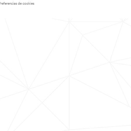
Preferencias de cookies