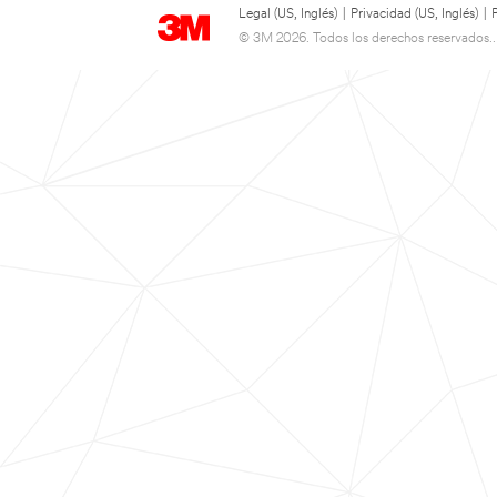
Legal (US, Inglés)
|
Privacidad (US, Inglés)
|
© 3M 2026. Todos los derechos reservados..