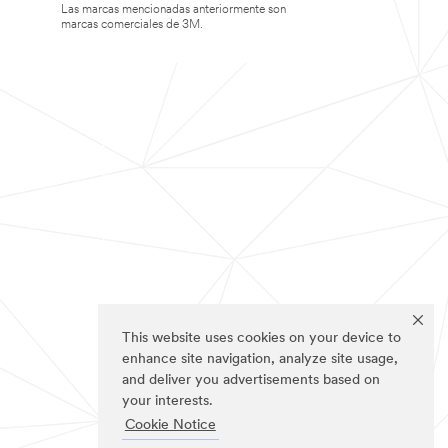
Las marcas mencionadas anteriormente son
marcas comerciales de 3M.
This website uses cookies on your device to
enhance site navigation, analyze site usage,
and deliver you advertisements based on
your interests.
Cookie Notice