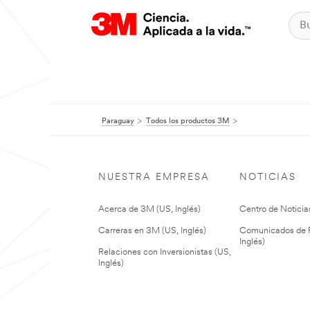
Paraguay
Todos los productos 3M
NUESTRA EMPRESA
NOTICIAS
Acerca de 3M (US, Inglés)
Centro de Noticias
Carreras en 3M (US, Inglés)
Comunicados de P
Inglés)
Relaciones con Inversionistas (US,
Inglés)