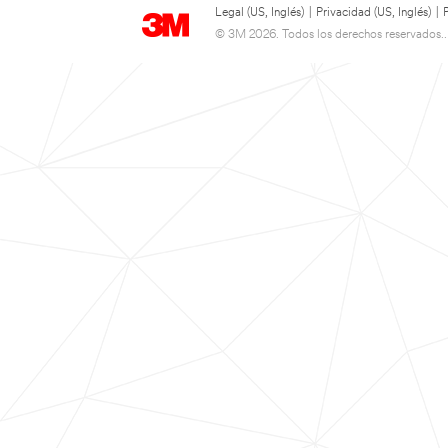
Legal (US, Inglés)
|
Privacidad (US, Inglés)
|
© 3M 2026. Todos los derechos reservados..