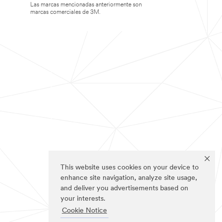
Las marcas mencionadas anteriormente son
marcas comerciales de 3M.
This website uses cookies on your device to
enhance site navigation, analyze site usage,
and deliver you advertisements based on
your interests.
Cookie Notice