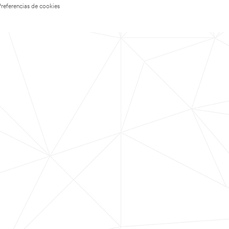
Preferencias de cookies