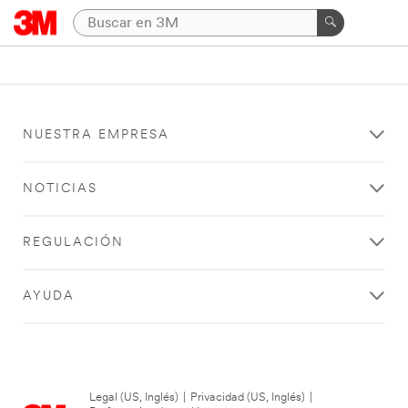
NUESTRA EMPRESA
NOTICIAS
REGULACIÓN
AYUDA
Legal (US, Inglés)
|
Privacidad (US, Inglés)
|