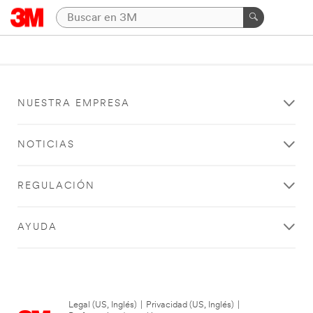
NUESTRA EMPRESA
NOTICIAS
REGULACIÓN
AYUDA
Legal (US, Inglés)
|
Privacidad (US, Inglés)
|