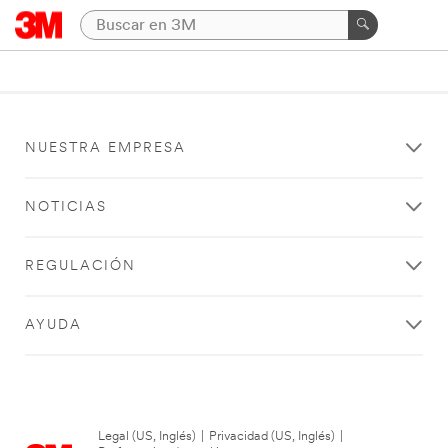
NUESTRA EMPRESA
NOTICIAS
REGULACIÓN
AYUDA
Legal (US, Inglés)
|
Privacidad (US, Inglés)
|