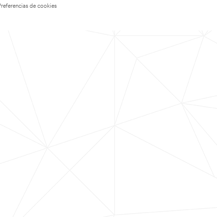
Preferencias de cookies