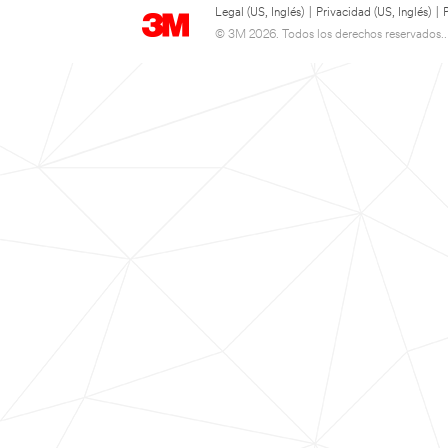
Legal (US, Inglés)
|
Privacidad (US, Inglés)
|
© 3M 2026. Todos los derechos reservados..