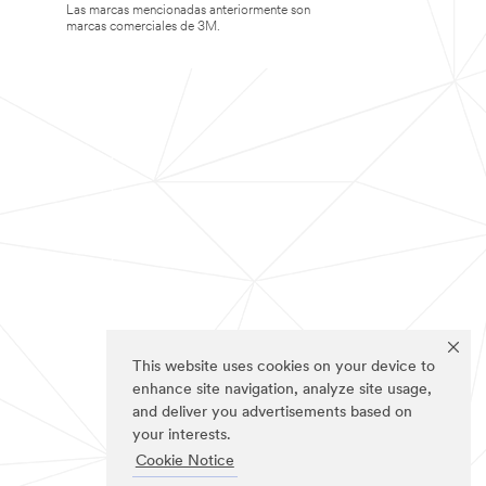
Las marcas mencionadas anteriormente son
marcas comerciales de 3M.
This website uses cookies on your device to
enhance site navigation, analyze site usage,
and deliver you advertisements based on
your interests.
Cookie Notice