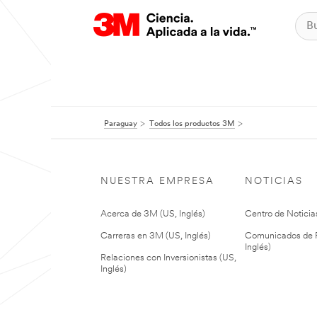
Paraguay
Todos los productos 3M
NUESTRA EMPRESA
NOTICIAS
Acerca de 3M (US, Inglés)
Centro de Noticias
Carreras en 3M (US, Inglés)
Comunicados de P
Inglés)
Relaciones con Inversionistas (US,
Inglés)