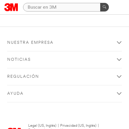
NUESTRA EMPRESA
NOTICIAS
REGULACIÓN
AYUDA
Legal (US, Inglés)
|
Privacidad (US, Inglés)
|