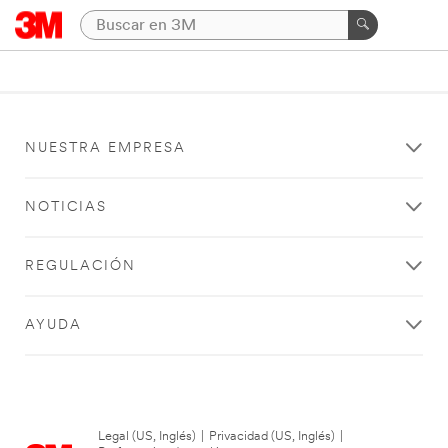
NUESTRA EMPRESA
NOTICIAS
REGULACIÓN
AYUDA
Legal (US, Inglés)
|
Privacidad (US, Inglés)
|