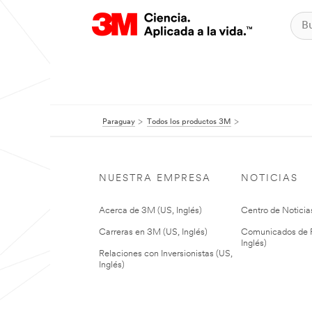
Paraguay
Todos los productos 3M
NUESTRA EMPRESA
NOTICIAS
Acerca de 3M (US, Inglés)
Centro de Noticias
Carreras en 3M (US, Inglés)
Comunicados de P
Inglés)
Relaciones con Inversionistas (US,
Inglés)