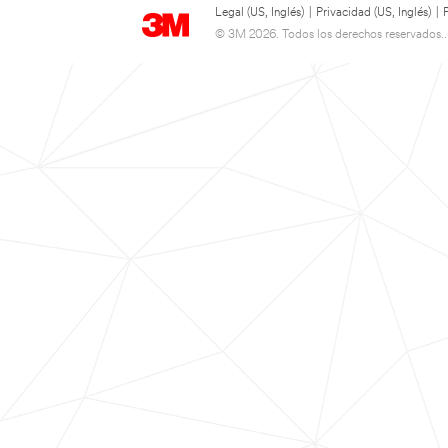
Legal (US, Inglés)
|
Privacidad (US, Inglés)
|
© 3M 2026. Todos los derechos reservados..