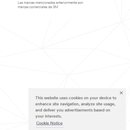
Las marcas mencionadas anteriormente son
marcas comerciales de 3M.
This website uses cookies on your device to
enhance site navigation, analyze site usage,
and deliver you advertisements based on
your interests.
Cookie Notice