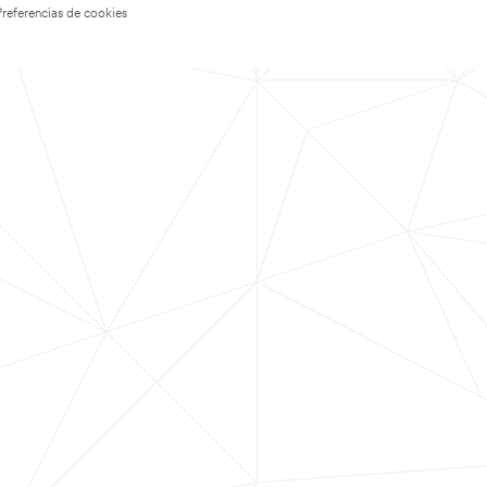
Preferencias de cookies