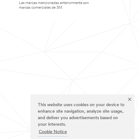
Las marcas mencionadas anteriormente son
marcas comerciales de 3M.
This website uses cookies on your device to
enhance site navigation, analyze site usage,
and deliver you advertisements based on
your interests.
Cookie Notice