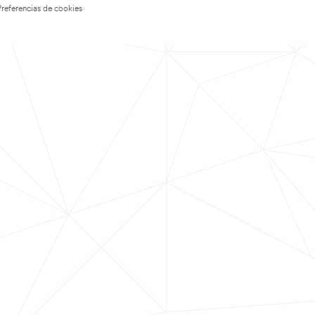
Preferencias de cookies