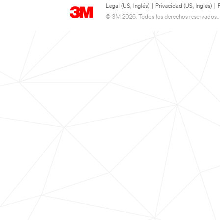
Legal (US, Inglés)
|
Privacidad (US, Inglés)
|
© 3M 2026. Todos los derechos reservados..