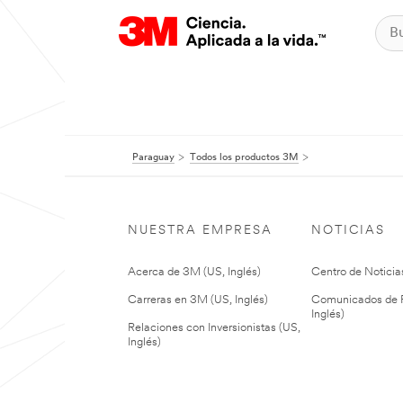
Paraguay
Todos los productos 3M
NUESTRA EMPRESA
NOTICIAS
Acerca de 3M (US, Inglés)
Centro de Noticias
Carreras en 3M (US, Inglés)
Comunicados de P
Inglés)
Relaciones con Inversionistas (US,
Inglés)