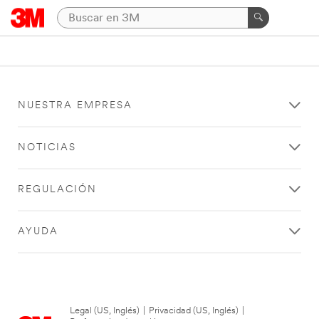
NUESTRA EMPRESA
NOTICIAS
REGULACIÓN
AYUDA
Legal (US, Inglés)
|
Privacidad (US, Inglés)
|