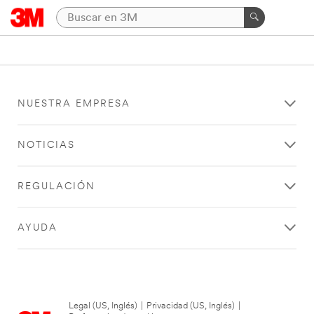
NUESTRA EMPRESA
NOTICIAS
REGULACIÓN
AYUDA
Legal (US, Inglés)
|
Privacidad (US, Inglés)
|