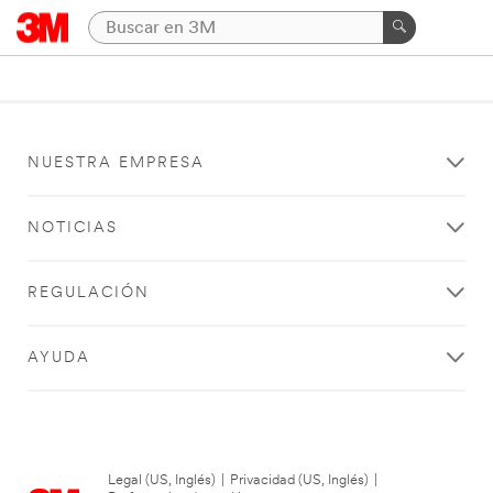
NUESTRA EMPRESA
NOTICIAS
REGULACIÓN
AYUDA
Legal (US, Inglés)
|
Privacidad (US, Inglés)
|