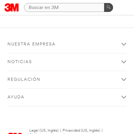
NUESTRA EMPRESA
NOTICIAS
REGULACIÓN
AYUDA
Legal (US, Inglés)
|
Privacidad (US, Inglés)
|