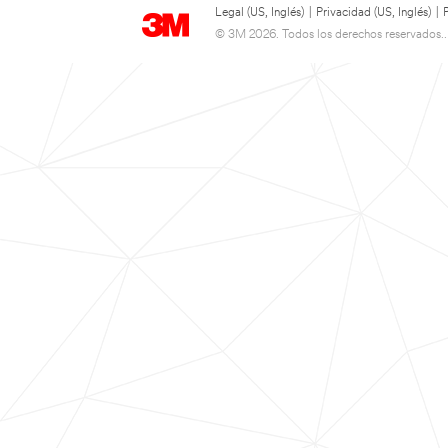
Legal (US, Inglés)
|
Privacidad (US, Inglés)
|
© 3M 2026. Todos los derechos reservados..