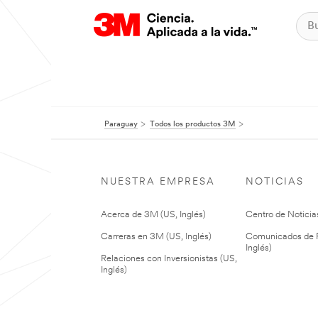
Paraguay
Todos los productos 3M
NUESTRA EMPRESA
NOTICIAS
Acerca de 3M (US, Inglés)
Centro de Noticias
Carreras en 3M (US, Inglés)
Comunicados de P
Inglés)
Relaciones con Inversionistas (US,
Inglés)