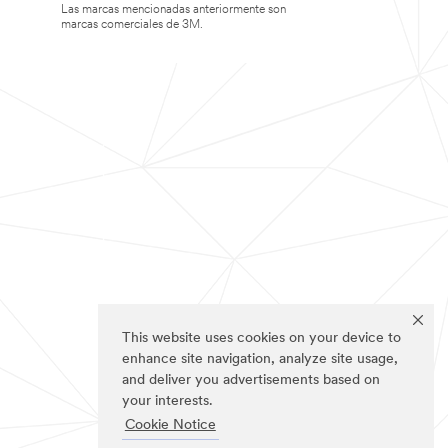
Las marcas mencionadas anteriormente son
marcas comerciales de 3M.
This website uses cookies on your device to
enhance site navigation, analyze site usage,
and deliver you advertisements based on
your interests.
Cookie Notice