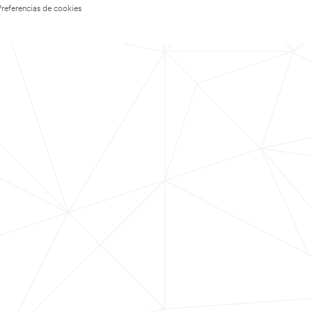
Preferencias de cookies