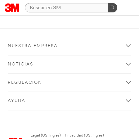
NUESTRA EMPRESA
NOTICIAS
REGULACIÓN
AYUDA
Legal (US, Inglés)
|
Privacidad (US, Inglés)
|