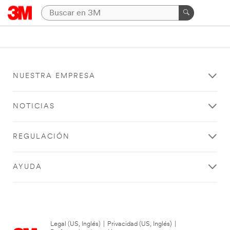
NUESTRA EMPRESA
NOTICIAS
REGULACIÓN
AYUDA
Legal (US, Inglés)
|
Privacidad (US, Inglés)
|