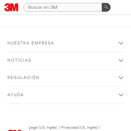
NUESTRA EMPRESA
NOTICIAS
REGULACIÓN
AYUDA
Legal (US, Inglés)
|
Privacidad (US, Inglés)
|