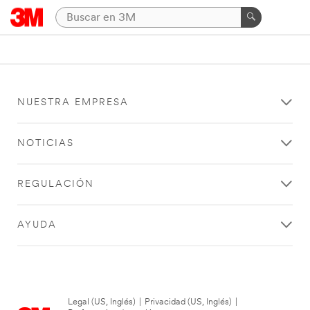
NUESTRA EMPRESA
NOTICIAS
REGULACIÓN
AYUDA
Legal (US, Inglés)
|
Privacidad (US, Inglés)
|