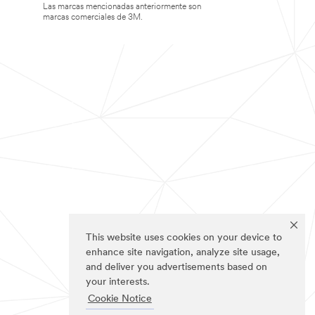
Las marcas mencionadas anteriormente son
marcas comerciales de 3M.
This website uses cookies on your device to
enhance site navigation, analyze site usage,
and deliver you advertisements based on
your interests.
Cookie Notice