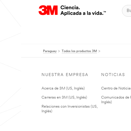
Paraguay
Todos los productos 3M
NUESTRA EMPRESA
NOTICIAS
Acerca de 3M (US, Inglés)
Centro de Noticias
Carreras en 3M (US, Inglés)
Comunicados de P
Inglés)
Relaciones con Inversionistas (US,
Inglés)