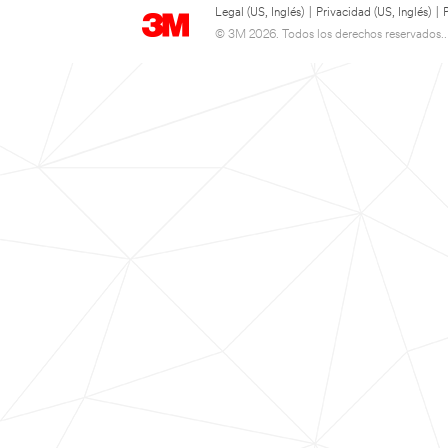
Legal (US, Inglés)
|
Privacidad (US, Inglés)
|
© 3M 2026. Todos los derechos reservados..