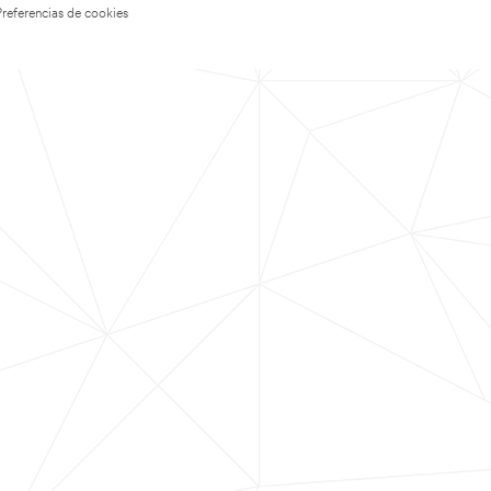
Preferencias de cookies