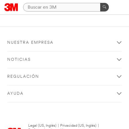
NUESTRA EMPRESA
NOTICIAS
REGULACIÓN
AYUDA
Legal (US, Inglés)
|
Privacidad (US, Inglés)
|