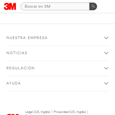
NUESTRA EMPRESA
NOTICIAS
REGULACIÓN
AYUDA
Legal (US, Inglés)
|
Privacidad (US, Inglés)
|