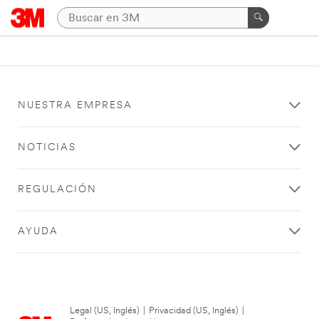
NUESTRA EMPRESA
NOTICIAS
REGULACIÓN
AYUDA
Legal (US, Inglés)
|
Privacidad (US, Inglés)
|