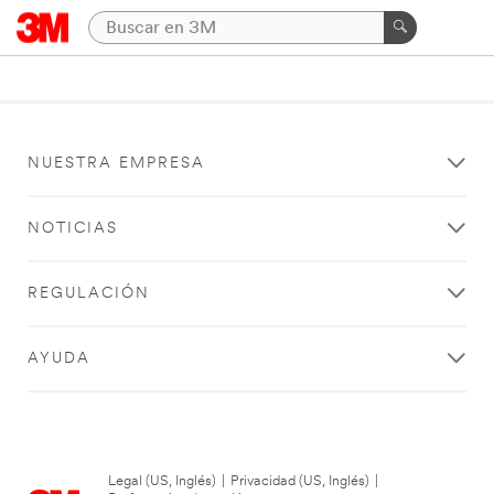
NUESTRA EMPRESA
NOTICIAS
REGULACIÓN
AYUDA
Legal (US, Inglés)
|
Privacidad (US, Inglés)
|