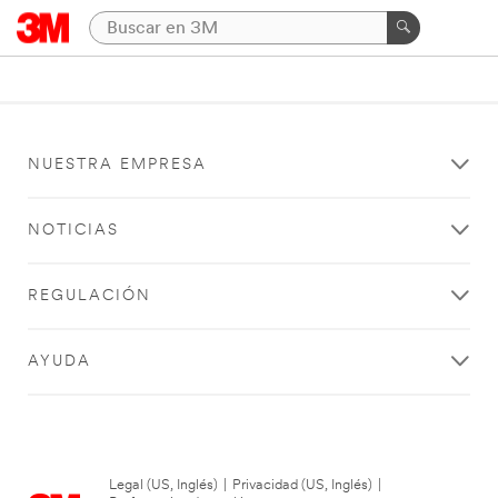
NUESTRA EMPRESA
NOTICIAS
REGULACIÓN
AYUDA
Legal (US, Inglés)
|
Privacidad (US, Inglés)
|